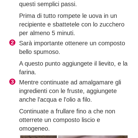
questi semplici passi.
Prima di tutto rompete le uova in un
recipiente e sbattetele con lo zucchero
per almeno 5 minuti.
Sarà importante ottenere un composto
bello spumoso.
A questo punto aggiungete il lievito, e la
farina.
Mentre continuate ad amalgamare gli
ingredienti con le fruste, aggiungete
anche l'acqua e l'olio a filo.
Continuate a frullare fino a che non
otterrete un composto liscio e
omogeneo.