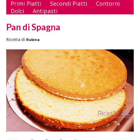
Primi Piatti
Secondi Piatti
Contorni
Dolci
Antipasti
Pan di Spagna
Ricetta di
Rubina