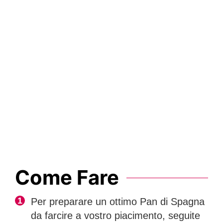
Come Fare
Per preparare un ottimo Pan di Spagna
da farcire a vostro piacimento, seguite