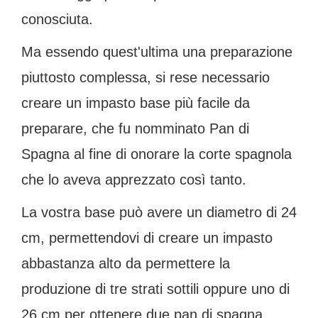
conosciuta.
Ma essendo quest'ultima una preparazione
piuttosto complessa, si rese necessario
creare un impasto base più facile da
preparare, che fu nomminato Pan di
Spagna al fine di onorare la corte spagnola
che lo aveva apprezzato così tanto.
La vostra base può avere un diametro di 24
cm, permettendovi di creare un impasto
abbastanza alto da permettere la
produzione di tre strati sottili oppure uno di
26 cm per ottenere due pan di spagna.