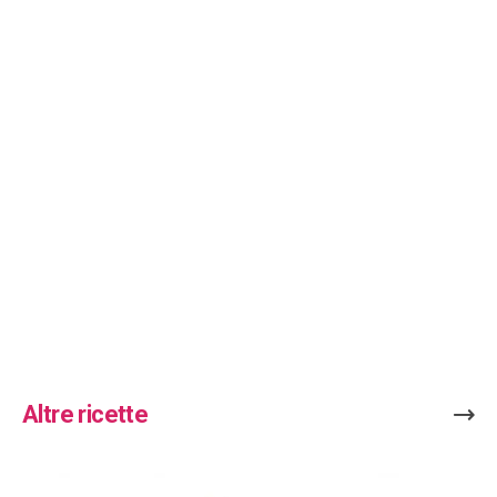
Altre ricette