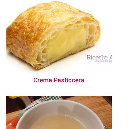
Crema Pasticcera