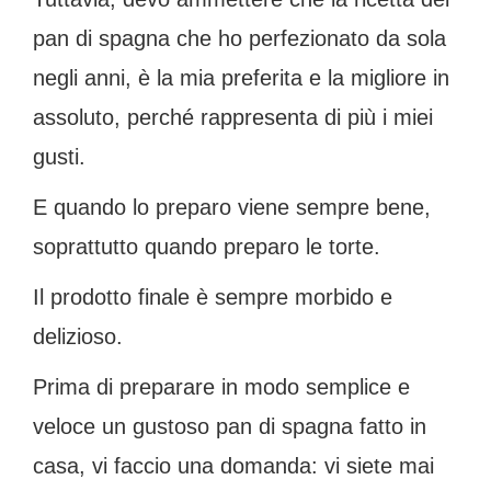
pan di spagna che ho perfezionato da sola
negli anni, è la mia preferita e la migliore in
assoluto, perché rappresenta di più i miei
gusti.
E quando lo preparo viene sempre bene,
soprattutto quando preparo le torte.
Il prodotto finale è sempre morbido e
delizioso.
Prima di preparare in modo semplice e
veloce un gustoso pan di spagna fatto in
casa, vi faccio una domanda: vi siete mai