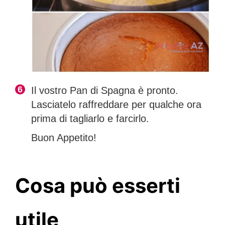
Il vostro Pan di Spagna è pronto.
Lasciatelo raffreddare per qualche ora
prima di tagliarlo e farcirlo.
Buon Appetito!
Cosa può esserti
utile