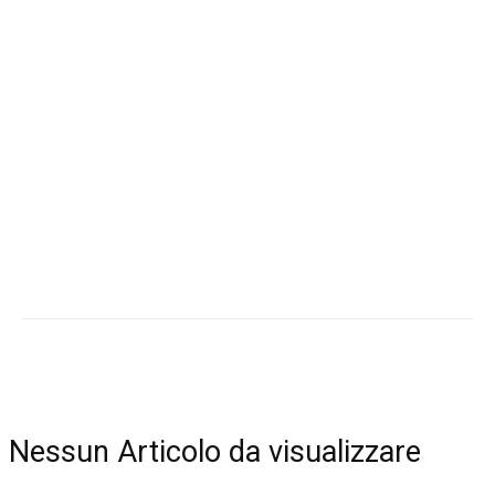
Nessun Articolo da visualizzare