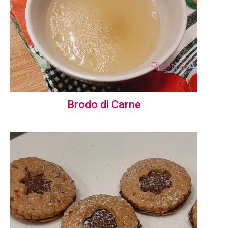
Brodo di Carne