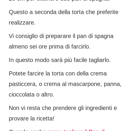
Questo a seconda della torta che preferite
realizzare.
Vi consiglio di preparare il pan di spagna
almeno sei ore prima di farcirlo.
In questo modo sarà più facile tagliarlo.
Potete farcire la torta con della crema
pasticcera, o crema al mascarpone, panna,
cioccolata o altro.
Non vi resta che prendere gli ingredienti e
provare la ricetta!