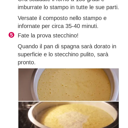
imburrate lo stampo in tutte le sue parti.
Versate il composto nello stampo e
infornate per circa 35-40 minuti.
Fate la prova stecchino!
Quando il pan di spagna sarà dorato in
superficie e lo stecchino pulito, sarà
pronto.