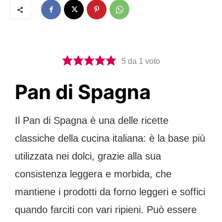
5
da 1 voto
Pan di Spagna
Il Pan di Spagna è una delle ricette
classiche della cucina italiana: è la base più
utilizzata nei dolci, grazie alla sua
consistenza leggera e morbida, che
mantiene i prodotti da forno leggeri e soffici
quando farciti con vari ripieni. Può essere