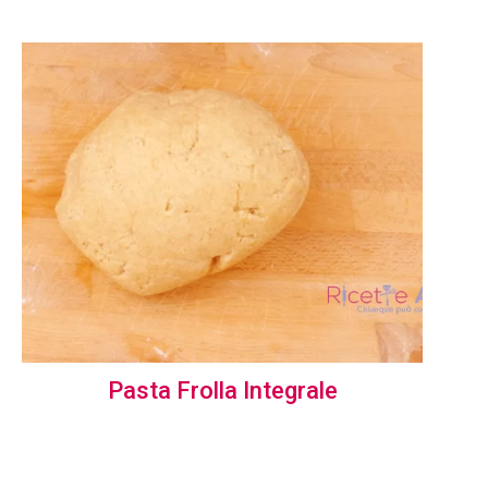
Pasta Frolla Integrale