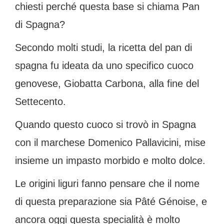
chiesti perché questa base si chiama Pan
di Spagna?
Secondo molti studi, la ricetta del pan di
spagna fu ideata da uno specifico cuoco
genovese, Giobatta Carbona, alla fine del
Settecento.
Quando questo cuoco si trovò in Spagna
con il marchese Domenico Pallavicini, mise
insieme un impasto morbido e molto dolce.
Le origini liguri fanno pensare che il nome
di questa preparazione sia Pâté Génoise, e
ancora oggi questa specialità è molto