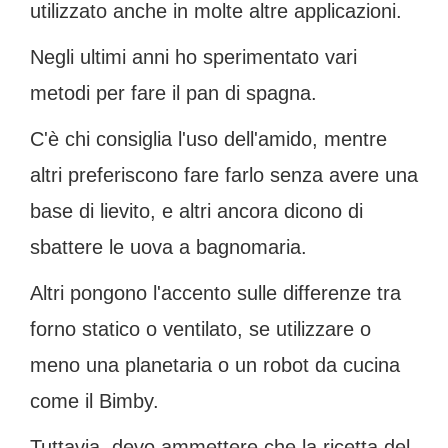
utilizzato anche in molte altre applicazioni.
Negli ultimi anni ho sperimentato vari
metodi per fare il pan di spagna.
C'è chi consiglia l'uso dell'amido, mentre
altri preferiscono fare farlo senza avere una
base di lievito, e altri ancora dicono di
sbattere le uova a bagnomaria.
Altri pongono l'accento sulle differenze tra
forno statico o ventilato, se utilizzare o
meno una planetaria o un robot da cucina
come il Bimby.
Tuttavia, devo ammettere che la ricetta del