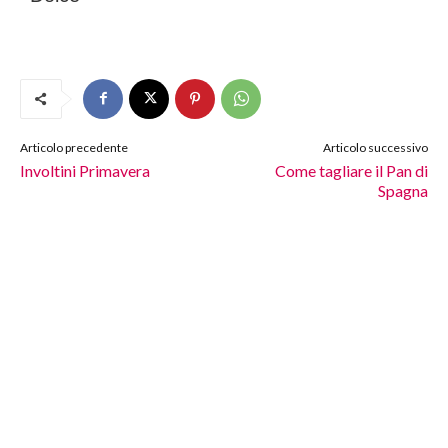
Articolo precedente
Articolo successivo
Involtini Primavera
Come tagliare il Pan di
Spagna