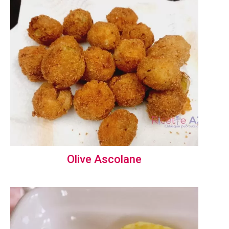
Olive Ascolane