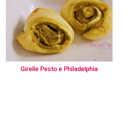
Girelle Pesto e Philadelphia