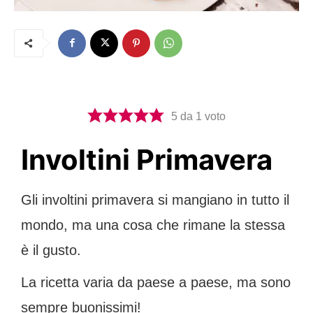
5
da 1 voto
Involtini Primavera
Gli involtini primavera si mangiano in tutto il
mondo, ma una cosa che rimane la stessa
è il gusto.
La ricetta varia da paese a paese, ma sono
sempre buonissimi!