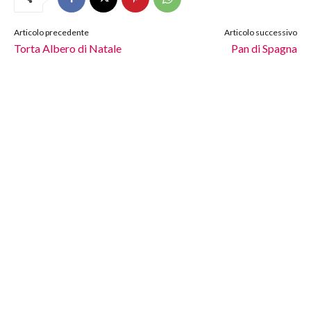
Articolo precedente
Articolo successivo
Torta Albero di Natale
Pan di Spagna