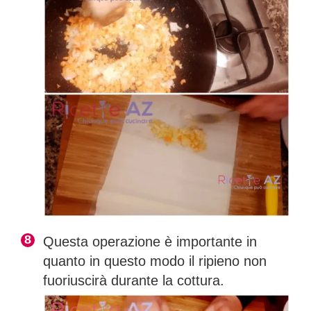
Questa operazione è importante in
quanto in questo modo il ripieno non
fuoriuscirà durante la cottura.