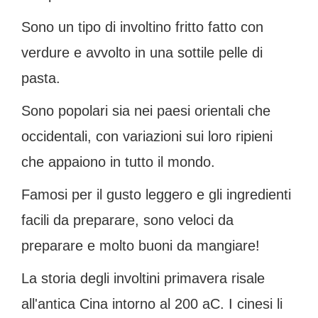
Sono un tipo di involtino fritto fatto con
verdure e avvolto in una sottile pelle di
pasta.
Sono popolari sia nei paesi orientali che
occidentali, con variazioni sui loro ripieni
che appaiono in tutto il mondo.
Famosi per il gusto leggero e gli ingredienti
facili da preparare, sono veloci da
preparare e molto buoni da mangiare!
La storia degli involtini primavera risale
all'antica Cina intorno al 200 aC. I cinesi li