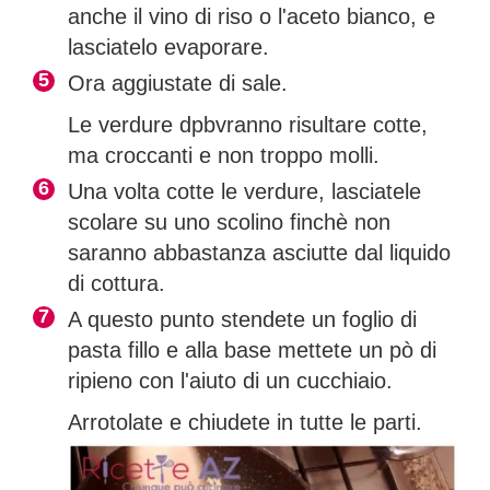
anche il vino di riso o l'aceto bianco, e
lasciatelo evaporare.
Ora aggiustate di sale.
Le verdure dpbvranno risultare cotte,
ma croccanti e non troppo molli.
Una volta cotte le verdure, lasciatele
scolare su uno scolino finchè non
saranno abbastanza asciutte dal liquido
di cottura.
A questo punto stendete un foglio di
pasta fillo e alla base mettete un pò di
ripieno con l'aiuto di un cucchiaio.
Arrotolate e chiudete in tutte le parti.