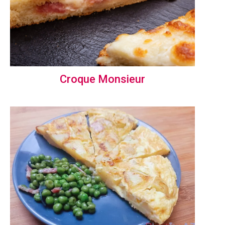
Croque Monsieur