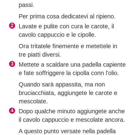
passi.
Per prima cosa dedicatevi al ripieno.
Lavate e pulite con cura le carote, il
cavolo cappuccio e le cipolle.
Ora tritatele finemente e metettele in
tre piatti diversi.
Mettete a scaldare una padella capiente
e fate soffriggere la cipolla conn l'olio.
Quando sarà appassita, ma non
bruciacchiata, aggiungete le carote e
mescolate.
Dopo qualche minuto aggiungete anche
il cavolo cappuccio e mescolate ancora.
A questo punto versate nella padella