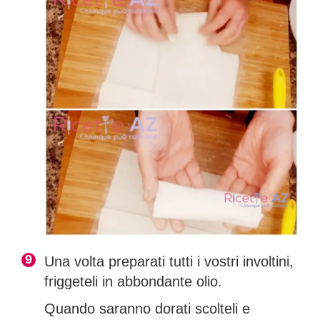
Una volta preparati tutti i vostri involtini,
friggeteli in abbondante olio.
Quando saranno dorati scolteli e