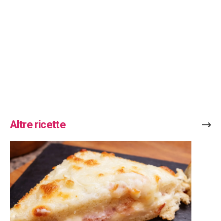
Altre ricette