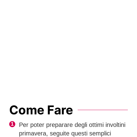
Come Fare
Per poter preparare degli ottimi involtini
primavera, seguite questi semplici