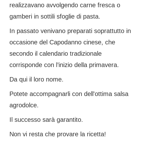
realizzavano avvolgendo carne fresca o
gamberi in sottili sfoglie di pasta.
In passato venivano preparati soprattutto in
occasione del Capodanno cinese, che
secondo il calendario tradizionale
corrisponde con l’inizio della primavera.
Da qui il loro nome.
Potete accompagnarli con dell'ottima salsa
agrodolce.
Il successo sarà garantito.
Non vi resta che provare la ricetta!