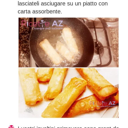
lasciateli asciugare su un piatto con
carta assorbente.