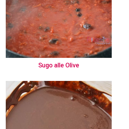
Sugo alle Olive