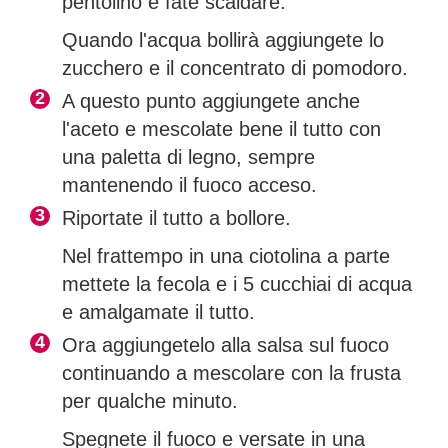
pentolino e fate scaldare.
Quando l'acqua bollirà aggiungete lo
zucchero e il concentrato di pomodoro.
A questo punto aggiungete anche
l'aceto e mescolate bene il tutto con
una paletta di legno, sempre
mantenendo il fuoco acceso.
Riportate il tutto a bollore.
Nel frattempo in una ciotolina a parte
mettete la fecola e i 5 cucchiai di acqua
e amalgamate il tutto.
Ora aggiungetelo alla salsa sul fuoco
continuando a mescolare con la frusta
per qualche minuto.
Spegnete il fuoco e versate in una