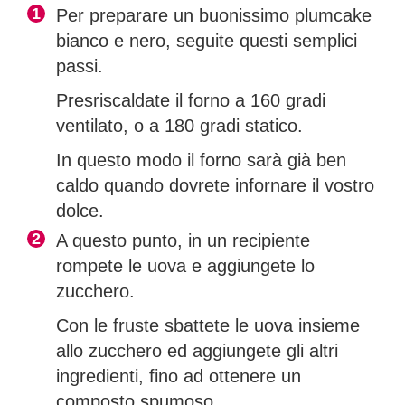
Per preparare un buonissimo plumcake
bianco e nero, seguite questi semplici
passi.
Presriscaldate il forno a 160 gradi
ventilato, o a 180 gradi statico.
In questo modo il forno sarà già ben
caldo quando dovrete infornare il vostro
dolce.
A questo punto, in un recipiente
rompete le uova e aggiungete lo
zucchero.
Con le fruste sbattete le uova insieme
allo zucchero ed aggiungete gli altri
ingredienti, fino ad ottenere un
composto spumoso.