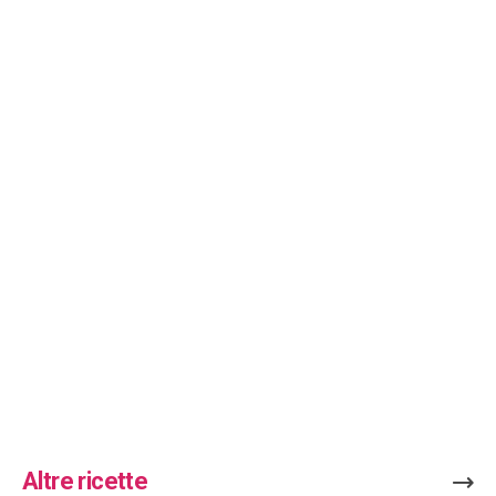
Altre ricette