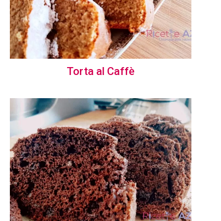
Torta al Caffè