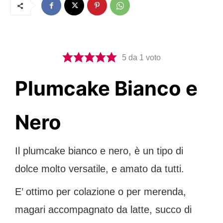
5
da 1 voto
Plumcake Bianco e
Nero
Il plumcake bianco e nero, è un tipo di
dolce molto versatile, e amato da tutti.
E’ ottimo per colazione o per merenda,
magari accompagnato da latte, succo di