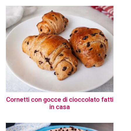
Cornetti con gocce di cioccolato fatti
in casa