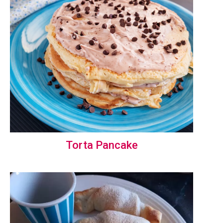
Torta Pancake