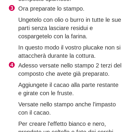
Ora preparate lo stampo.
Ungetelo con olio o burro in tutte le sue
parti senza lasciare residui e
cospargetelo con la farina.
In questo modo il vostro plucake non si
attaccherà durante la cottura.
Adesso versate nello stampo 2 terzi del
composto che avete già preparato.
Aggiungete il cacao alla parte restante
e girate con le fruste.
Versate nello stampo anche l'impasto
con il cacao.
Per creare l'effetto bianco e nero,