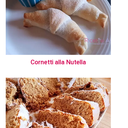
Cornetti alla Nutella