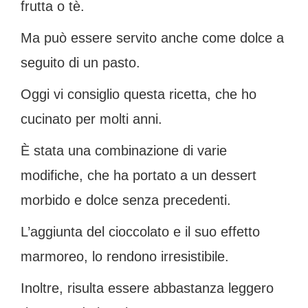
frutta o tè.
Ma può essere servito anche come dolce a
seguito di un pasto.
Oggi vi consiglio questa ricetta, che ho
cucinato per molti anni.
È stata una combinazione di varie
modifiche, che ha portato a un dessert
morbido e dolce senza precedenti.
L’aggiunta del cioccolato e il suo effetto
marmoreo, lo rendono irresistibile.
Inoltre, risulta essere abbastanza leggero