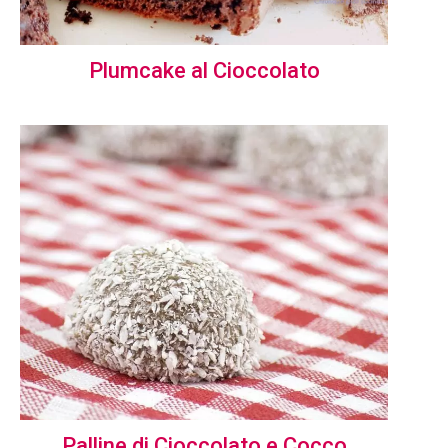
Plumcake al Cioccolato
Palline di Cioccolato e Cocco