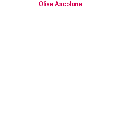
Olive Ascolane