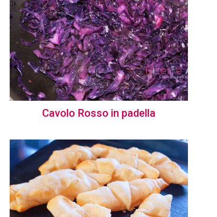
Cavolo Rosso in padella