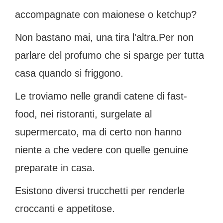
accompagnate con maionese o ketchup?
Non bastano mai, una tira l'altra.Per non
parlare del profumo che si sparge per tutta
casa quando si friggono.
Le troviamo nelle grandi catene di fast-
food, nei ristoranti, surgelate al
supermercato, ma di certo non hanno
niente a che vedere con quelle genuine
preparate in casa.
Esistono diversi trucchetti per renderle
croccanti e appetitose.