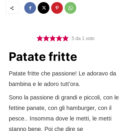
5
da 1 voto
Patate fritte
Patate fritte che passione! Le adoravo da
bambina e le adoro tutt'ora.
Sono la passione di grandi e piccoli, con le
fettine panate, con gli hamburger, con il
pesce.. Insomma dove le metti, le metti
stanno bene. Poi che dire se