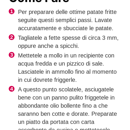
Per preparare delle ottime patate fritte
seguite questi semplici passi. Lavate
accuratamente e sbucciate le patate.
Tagliatele a fette spesse di circa 3 mm,
oppure anche a spicchi.
Mettetele a mollo in un recipiente con
acqua fredda e un pizzico di sale.
Lasciatele in ammollo fino al momento
in cui dovrete friggerle.
A questo punto scolatele, asciugatele
bene con un panno pulito friggetele in
abbondante olio bollente fino a che
saranno ben cotte e dorate. Preparate
un piatto da portata con carta