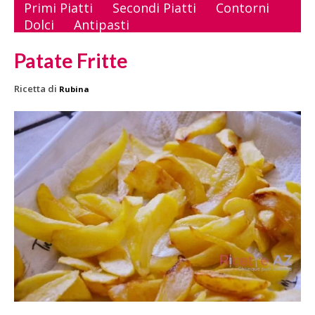
Primi Piatti
Secondi Piatti
Contorni
Dolci
Antipasti
Patate Fritte
Ricetta di
Rubina