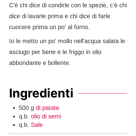
C'è chi dice di condirle con le spezie, c'è chi
dice di lavarle prima e chi dice di farle
cuocere prima un po' al forno.
Io le metto un po' mollo nell'acqua salata le
asciugo per bene e le friggo in olio
abbondante e bollente.
Ingredienti
500
g
di patate
q.b.
olio di semi
q.b.
Sale