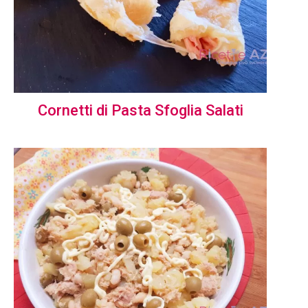
Cornetti di Pasta Sfoglia Salati