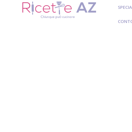
SPECIA
CONT