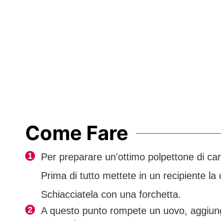
Come Fare
Per preparare un'ottimo polpettone di car
Prima di tutto mettete in un recipiente l
Schiacciatela con una forchetta.
A questo punto rompete un uovo, aggiunge