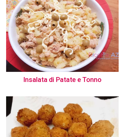
Insalata di Patate e Tonno