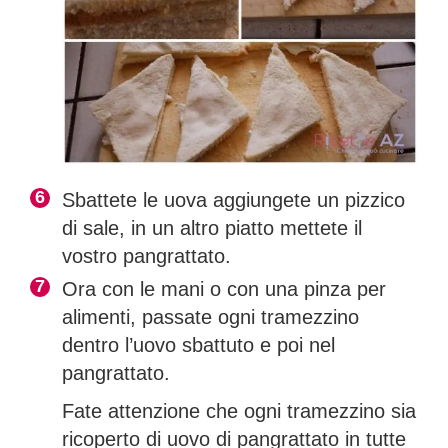
Sbattete le uova aggiungete un pizzico
di sale, in un altro piatto mettete il
vostro pangrattato.
Ora con le mani o con una pinza per
alimenti, passate ogni tramezzino
dentro l’uovo sbattuto e poi nel
pangrattato.
Fate attenzione che ogni tramezzino sia
ricoperto di uovo di pangrattato in tutte