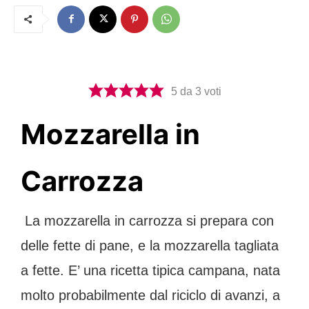
5
da
3
voti
Mozzarella in
Carrozza
La mozzarella in carrozza si prepara con
delle fette di pane, e la mozzarella tagliata
a fette. E’ una ricetta tipica campana, nata
molto probabilmente dal riciclo di avanzi, a