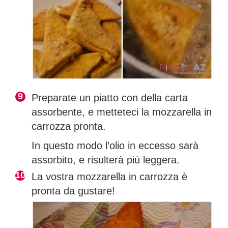
Preparate un piatto con della carta
assorbente, e metteteci la mozzarella in
carrozza pronta.
In questo modo l’olio in eccesso sarà
assorbito, e risulterà più leggera.
La vostra mozzarella in carrozza è
pronta da gustare!