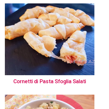
Cornetti di Pasta Sfoglia Salati