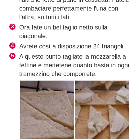
combaciare perfettamente l’una con
l’altra, su tutti i lati.
Ora fate un bel taglio netto sulla
diagonale.
Avrete così a disposizione 24 triangoli.
A questo punto tagliate la mozzarella a
fettine e mettetene quanto basta in ogni
tramezzino che comporrete.