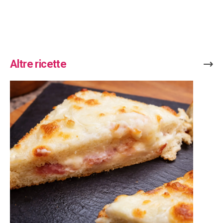
Altre ricette