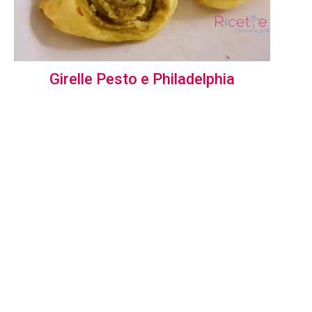
Girelle Pesto e Philadelphia