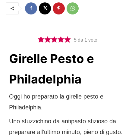
5
da 1 voto
Girelle Pesto e
Philadelphia
Oggi ho preparato la girelle pesto e
Philadelphia.
Uno stuzzichino da antipasto sfizioso da
preparare all'ultimo minuto, pieno di gusto.