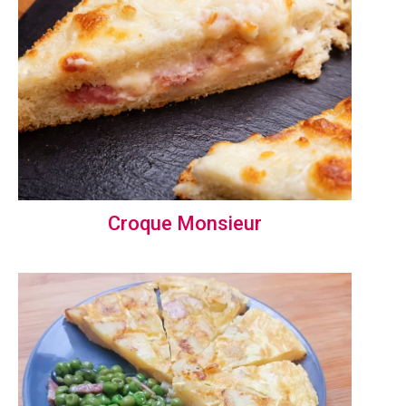
Croque Monsieur