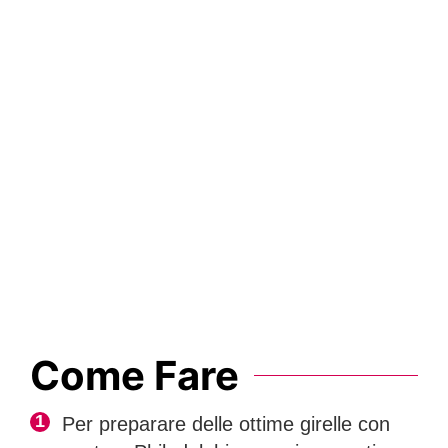
Come Fare
Per preparare delle ottime girelle con