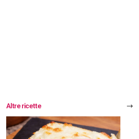
Altre ricette