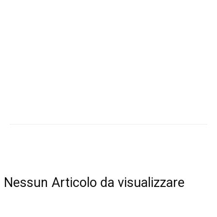
Nessun Articolo da visualizzare