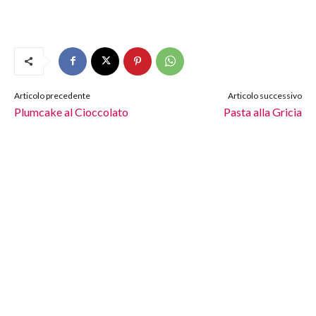
Articolo precedente
Articolo successivo
Plumcake al Cioccolato
Pasta alla Gricia