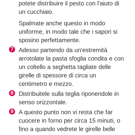
potete distribuire il pesto con l'aiuto di
un cucchiaio.
Spalmate anche questo in modo
uniforme, in modo tale che i sapori si
sposino perfettamente.
Adesso partendo da un'estremità
arrotolate la pasta sfoglia condita e con
un coltello a seghetta tagliate delle
girelle di spessore di circa un
centimetro e mezzo.
Distribuitele sulla teglia riponendole in
senso orizzontale.
A questo punto non vi resta che far
cuocere in forno per circa 15 minuti, o
fino a quando vedrete le girelle belle