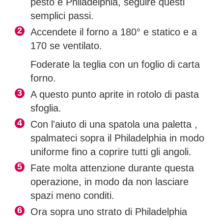
pesto e Philadelphia, seguire questi
semplici passi.
Accendete il forno a 180° e statico e a
170 se ventilato.
Foderate la teglia con un foglio di carta
forno.
A questo punto aprite in rotolo di pasta
sfoglia.
Con l'aiuto di una spatola una paletta ,
spalmateci sopra il Philadelphia in modo
uniforme fino a coprire tutti gli angoli.
Fate molta attenzione durante questa
operazione, in modo da non lasciare
spazi meno conditi.
Ora sopra uno strato di Philadelphia