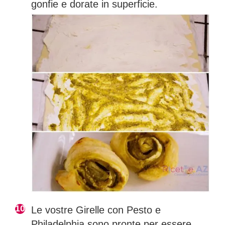
gonfie e dorate in superficie.
Le vostre Girelle con Pesto e
Philadelphia sono pronte per essere