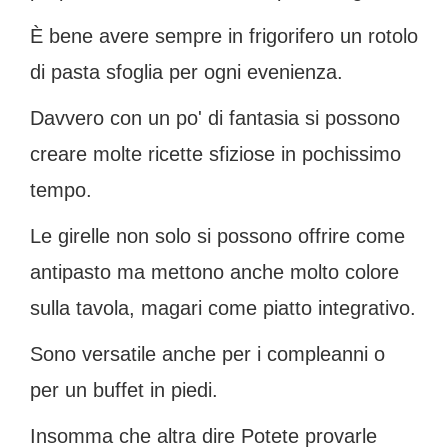
È bene avere sempre in frigorifero un rotolo
di pasta sfoglia per ogni evenienza.
Davvero con un po' di fantasia si possono
creare molte ricette sfiziose in pochissimo
tempo.
Le girelle non solo si possono offrire come
antipasto ma mettono anche molto colore
sulla tavola, magari come piatto integrativo.
Sono versatile anche per i compleanni o
per un buffet in piedi.
Insomma che altra dire Potete provarle