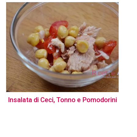
Insalata di Ceci, Tonno e Pomodorini