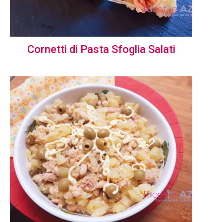
Cornetti di Pasta Sfoglia Salati