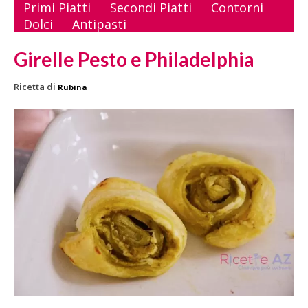
Primi Piatti
Secondi Piatti
Contorni
Dolci
Antipasti
Girelle Pesto e Philadelphia
Ricetta di
Rubina