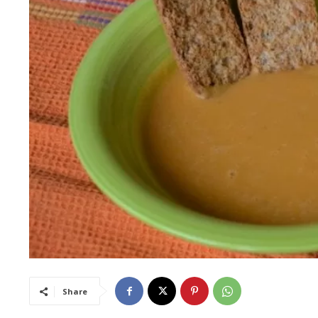
Share