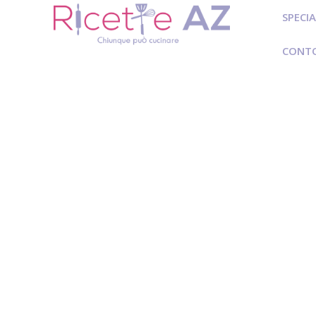
SPECIA
CONT