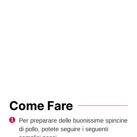
Come Fare
Per preparare delle buonissime spincine
di pollo, potete seguire i seguenti