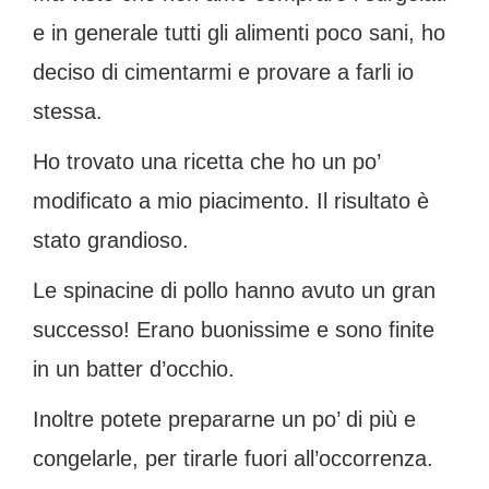
e in generale tutti gli alimenti poco sani, ho
deciso di cimentarmi e provare a farli io
stessa.
Ho trovato una ricetta che ho un po’
modificato a mio piacimento. Il risultato è
stato grandioso.
Le spinacine di pollo hanno avuto un gran
successo! Erano buonissime e sono finite
in un batter d’occhio.
Inoltre potete prepararne un po’ di più e
congelarle, per tirarle fuori all’occorrenza.