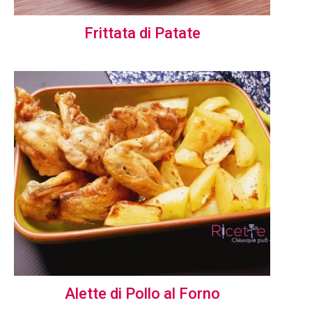
Frittata di Patate
Alette di Pollo al Forno