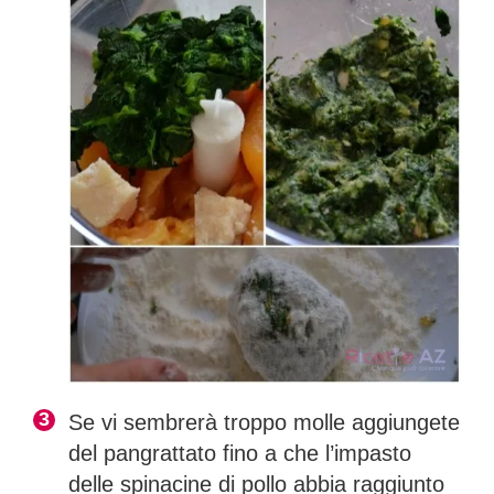
Se vi sembrerà troppo molle aggiungete
del pangrattato fino a che l’impasto
delle spinacine di pollo abbia raggiunto