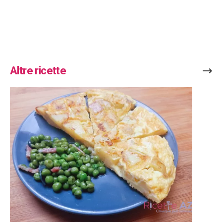
Altre ricette