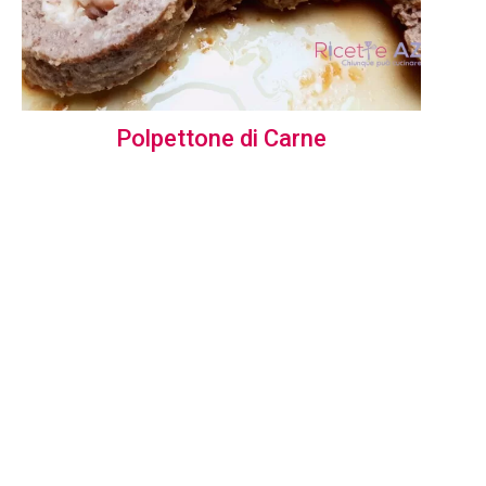
Polpettone di Carne