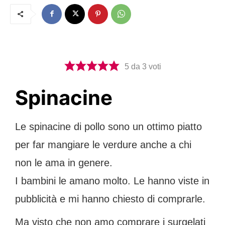
5
da
3
voti
Spinacine
Le spinacine di pollo sono un ottimo piatto
per far mangiare le verdure anche a chi
non le ama in genere.
I bambini le amano molto. Le hanno viste in
pubblicità e mi hanno chiesto di comprarle.
Ma visto che non amo comprare i surgelati