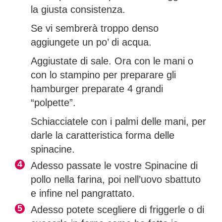
la giusta consistenza.
Se vi sembrerà troppo denso
aggiungete un po’ di acqua.
Aggiustate di sale. Ora con le mani o
con lo stampino per preparare gli
hamburger preparate 4 grandi
“polpette”.
Schiacciatele con i palmi delle mani, per
darle la caratteristica forma delle
spinacine.
Adesso passate le vostre Spinacine di
pollo nella farina, poi nell’uovo sbattuto
e infine nel pangrattato.
Adesso potete scegliere di friggerle o di