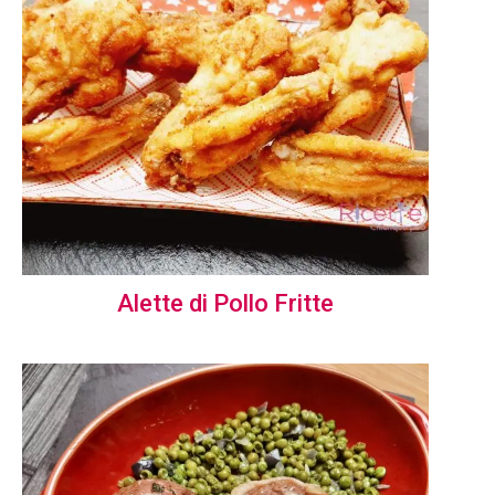
Alette di Pollo Fritte