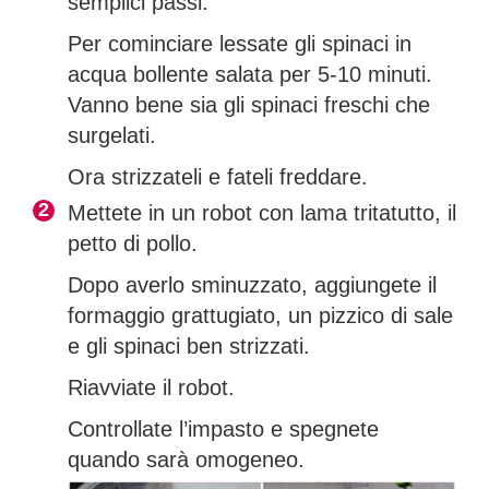
semplici passi.
Per cominciare lessate gli spinaci in
acqua bollente salata per 5-10 minuti.
Vanno bene sia gli spinaci freschi che
surgelati.
Ora strizzateli e fateli freddare.
Mettete in un robot con lama tritatutto, il
petto di pollo.
Dopo averlo sminuzzato, aggiungete il
formaggio grattugiato, un pizzico di sale
e gli spinaci ben strizzati.
Riavviate il robot.
Controllate l’impasto e spegnete
quando sarà omogeneo.