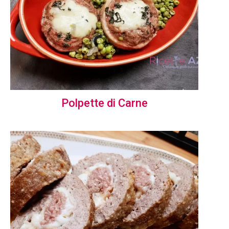
Polpette di Carne