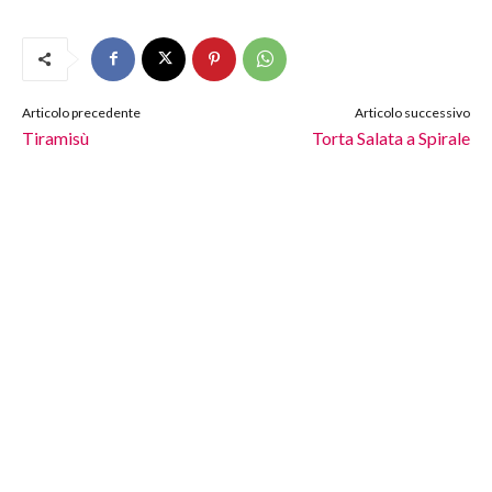
Articolo precedente
Articolo successivo
Tiramisù
Torta Salata a Spirale