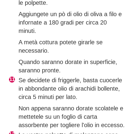
le polpette.
Aggiungete un pò di olio di oliva a filo e
infornate a 180 gradi per circa 20
minuti.
A metà cottura potete girarle se
necessario.
Quando saranno dorate in superficie,
saranno pronte.
Se decidete di friggerle, basta cuocerle
in abbondante olio di arachidi bollente,
circa 5 minuti per lato.
Non appena saranno dorate scolatele e
mettetele su un foglio di carta
assorbente per togliere l'olio in eccesso.