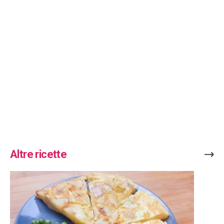
Altre ricette