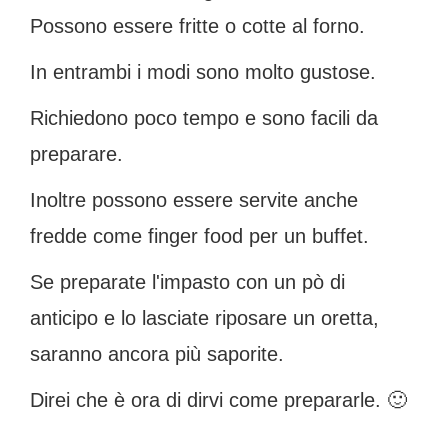
Possono essere fritte o cotte al forno.
In entrambi i modi sono molto gustose.
Richiedono poco tempo e sono facili da
preparare.
Inoltre possono essere servite anche
fredde come finger food per un buffet.
Se preparate l'impasto con un pò di
anticipo e lo lasciate riposare un oretta,
saranno ancora più saporite.
Direi che è ora di dirvi come prepararle. 🙂