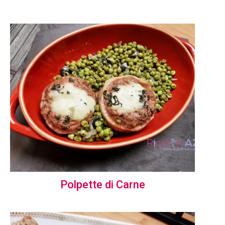
Polpette di Carne