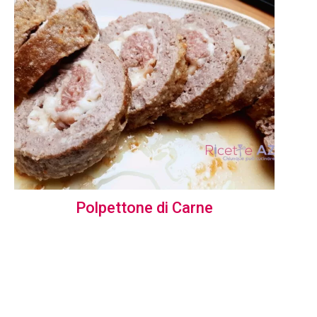
Polpettone di Carne