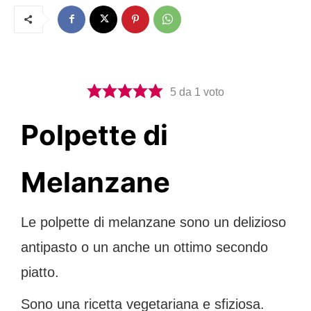
5
da 1 voto
Polpette di
Melanzane
Le polpette di melanzane sono un delizioso
antipasto o un anche un ottimo secondo
piatto.
Sono una ricetta vegetariana e sfiziosa.