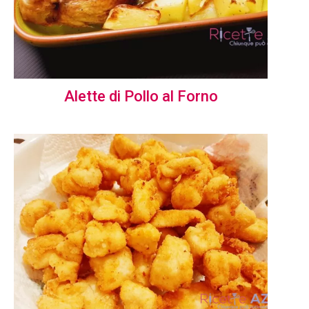
Alette di Pollo al Forno