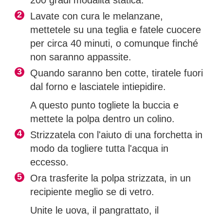
Lavate con cura le melanzane,
mettetele su una teglia e fatele cuocere
per circa 40 minuti, o comunque finché
non saranno appassite.
Quando saranno ben cotte, tiratele fuori
dal forno e lasciatele intiepidire.
A questo punto togliete la buccia e
mettete la polpa dentro un colino.
Strizzatela con l'aiuto di una forchetta in
modo da togliere tutta l'acqua in
eccesso.
Ora trasferite la polpa strizzata, in un
recipiente meglio se di vetro.
Unite le uova, il pangrattato, il