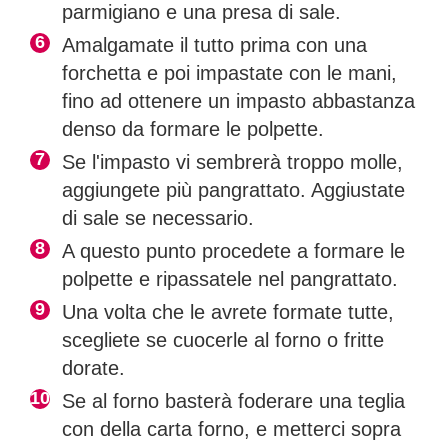
parmigiano e una presa di sale.
Amalgamate il tutto prima con una
forchetta e poi impastate con le mani,
fino ad ottenere un impasto abbastanza
denso da formare le polpette.
Se l'impasto vi sembrerà troppo molle,
aggiungete più pangrattato. Aggiustate
di sale se necessario.
A questo punto procedete a formare le
polpette e ripassatele nel pangrattato.
Una volta che le avrete formate tutte,
scegliete se cuocerle al forno o fritte
dorate.
Se al forno basterà foderare una teglia
con della carta forno, e metterci sopra