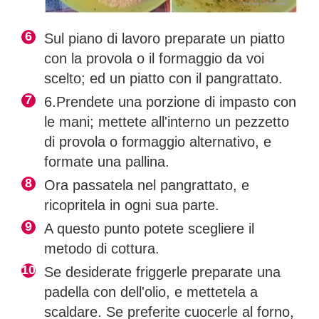
Sul piano di lavoro preparate un piatto
con la provola o il formaggio da voi
scelto; ed un piatto con il pangrattato.
6.Prendete una porzione di impasto con
le mani; mettete all'interno un pezzetto
di provola o formaggio alternativo, e
formate una pallina.
Ora passatela nel pangrattato, e
ricopritela in ogni sua parte.
A questo punto potete scegliere il
metodo di cottura.
Se desiderate friggerle preparate una
padella con dell'olio, e mettetela a
scaldare. Se preferite cuocerle al forno,