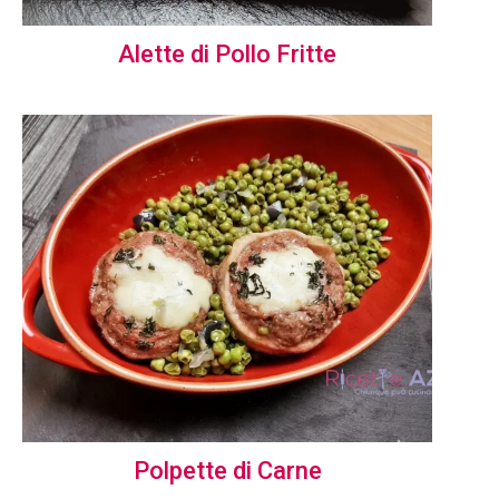
Alette di Pollo Fritte
Polpette di Carne