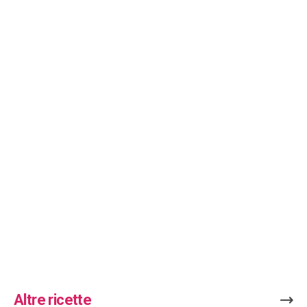
Altre ricette