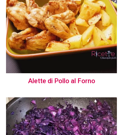
Alette di Pollo al Forno