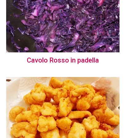
Cavolo Rosso in padella