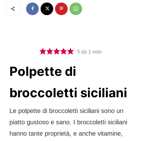
5
da 1 voto
Polpette di
broccoletti siciliani
Le polpette di broccoletti siciliani sono un
piatto gustoso e sano. I broccoletti siciliani
hanno tante proprietà, e anche vitamine,