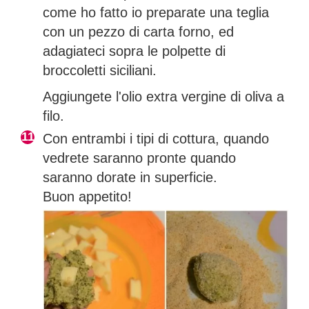
come ho fatto io preparate una teglia
con un pezzo di carta forno, ed
adagiateci sopra le polpette di
broccoletti siciliani.
Aggiungete l'olio extra vergine di oliva a
filo.
Con entrambi i tipi di cottura, quando
vedrete saranno pronte quando
saranno dorate in superficie.
Buon appetito!