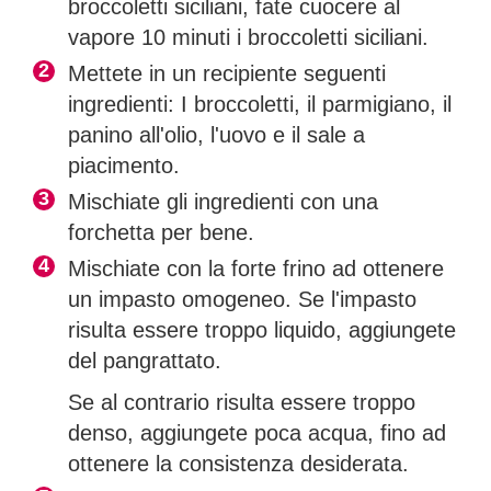
broccoletti siciliani, fate cuocere al
vapore 10 minuti i broccoletti siciliani.
Mettete in un recipiente seguenti
ingredienti: I broccoletti, il parmigiano, il
panino all'olio, l'uovo e il sale a
piacimento.
Mischiate gli ingredienti con una
forchetta per bene.
Mischiate con la forte frino ad ottenere
un impasto omogeneo. Se l'impasto
risulta essere troppo liquido, aggiungete
del pangrattato.
Se al contrario risulta essere troppo
denso, aggiungete poca acqua, fino ad
ottenere la consistenza desiderata.