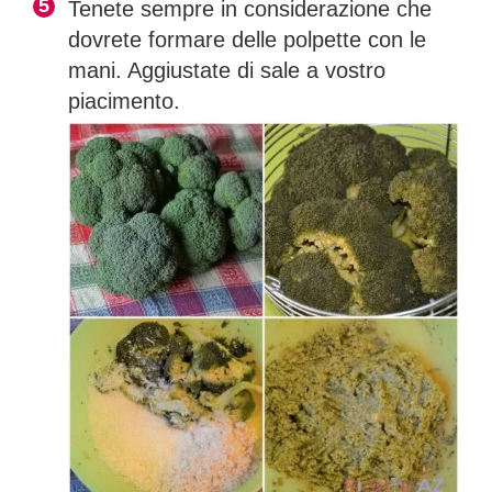
Tenete sempre in considerazione che
dovrete formare delle polpette con le
mani. Aggiustate di sale a vostro
piacimento.