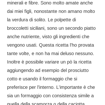
minerali e fibre. Sono molto amate anche
dai miei figli, nonostante non amano molto
la verdura di solito. Le polpette di
broccoletti siciliani, sono un secondo piatto
anche nutriente, visto gli ingredienti che
vengono usati. Questa ricetta l'ho provata
tante volte, e non ha mai deluso nessuno.
Inoltre è possibile variare un pò la ricetta
aggiungendo ad esempio del prosciutto
cotto e usando il formaggio che si
preferisce per l'interno. L'importante è che
sia un formaggio con consistenza simile a
quella della scamorza o della caciotta.