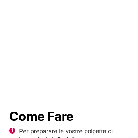
Come Fare
Per preparare le vostre polpette di