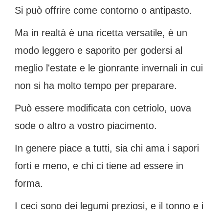
Si può offrire come contorno o antipasto.
Ma in realtà è una ricetta versatile, è un
modo leggero e saporito per godersi al
meglio l'estate e le gionrante invernali in cui
non si ha molto tempo per preparare.
Può essere modificata con cetriolo, uova
sode o altro a vostro piacimento.
In genere piace a tutti, sia chi ama i sapori
forti e meno, e chi ci tiene ad essere in
forma.
I ceci sono dei legumi preziosi, e il tonno e i