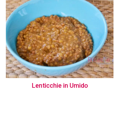
Lenticchie in Umido