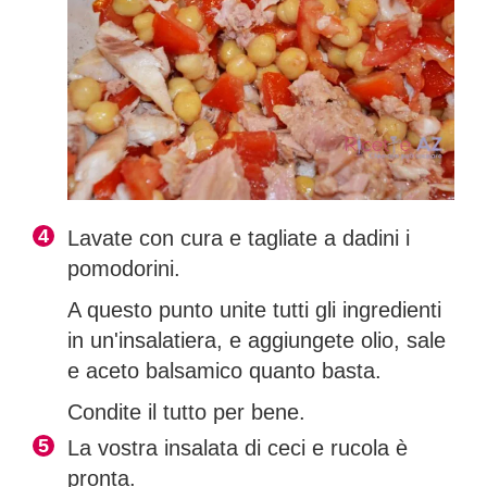
Lavate con cura e tagliate a dadini i
pomodorini.
A questo punto unite tutti gli ingredienti
in un'insalatiera, e aggiungete olio, sale
e aceto balsamico quanto basta.
Condite il tutto per bene.
La vostra insalata di ceci e rucola è
pronta.