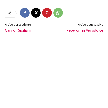
Articolo precedente
Articolo successivo
Cannoli Siciliani
Peperoni in Agrodolce