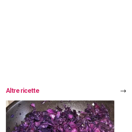
Altre ricette