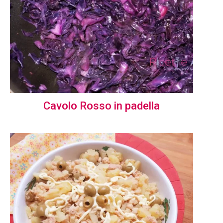
Cavolo Rosso in padella