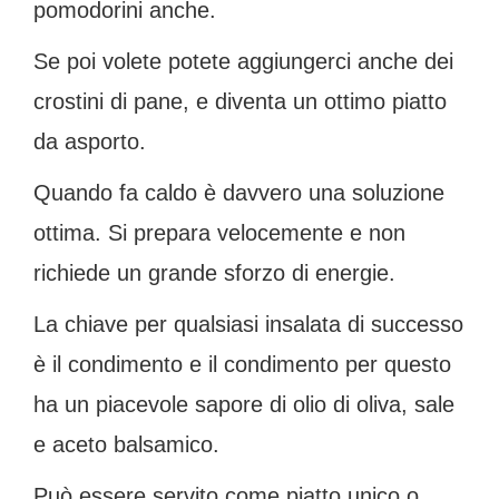
pomodorini anche.
Se poi volete potete aggiungerci anche dei
crostini di pane, e diventa un ottimo piatto
da asporto.
Quando fa caldo è davvero una soluzione
ottima. Si prepara velocemente e non
richiede un grande sforzo di energie.
La chiave per qualsiasi insalata di successo
è il condimento e il condimento per questo
ha un piacevole sapore di olio di oliva, sale
e aceto balsamico.
Può essere servito come piatto unico o