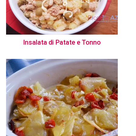
Insalata di Patate e Tonno