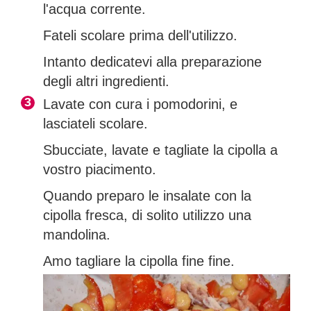
l'acqua corrente.
Fateli scolare prima dell'utilizzo.
Intanto dedicatevi alla preparazione
degli altri ingredienti.
Lavate con cura i pomodorini, e
lasciateli scolare.
Sbucciate, lavate e tagliate la cipolla a
vostro piacimento.
Quando preparo le insalate con la
cipolla fresca, di solito utilizzo una
mandolina.
Amo tagliare la cipolla fine fine.