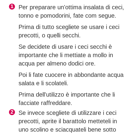
Per preparare un'ottima insalata di ceci,
tonno e pomodorini, fate com segue.
Prima di tutto scegliete se usare i ceci
precotti, o quelli secchi.
Se decidete di usare i ceci secchi è
importante che li mettiate a mollo in
acqua per almeno dodici ore.
Poi li fate cuocere in abbondante acqua
salata e li scolateli.
Prima dell'utilizzo è importante che li
facciate raffreddare.
Se invece scegliete di utilizzare i ceci
precotti, aprite il barattolo metteteli in
uno scolino e sciacquateli bene sotto