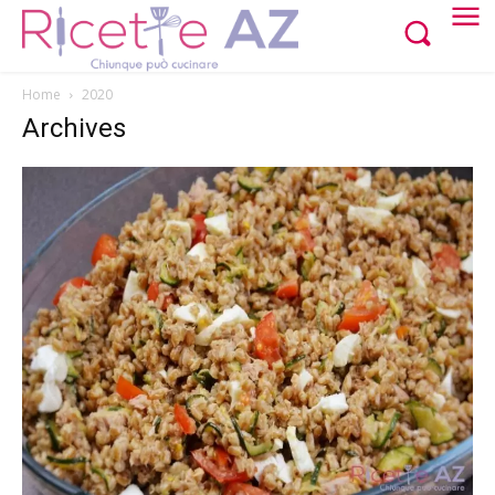
Home
2020
Archives