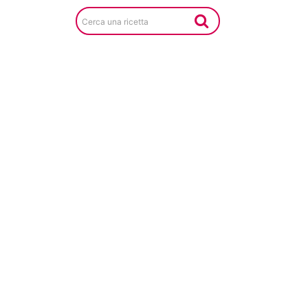
Cerca una ricetta