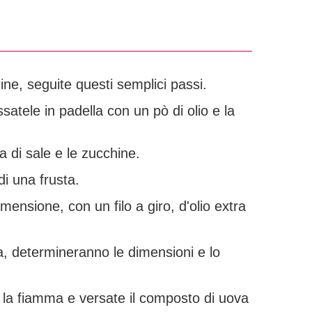
ine, seguite questi semplici passi.
atele in padella con un pò di olio e la
 di sale e le zucchine.
di una frusta.
ensione, con un filo a giro, d'olio extra
a, determineranno le dimensioni e lo
 la fiamma e versate il composto di uova