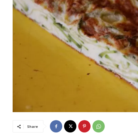
Share