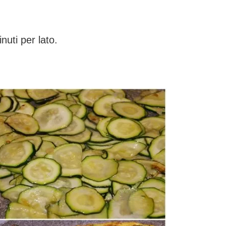
uti per lato.