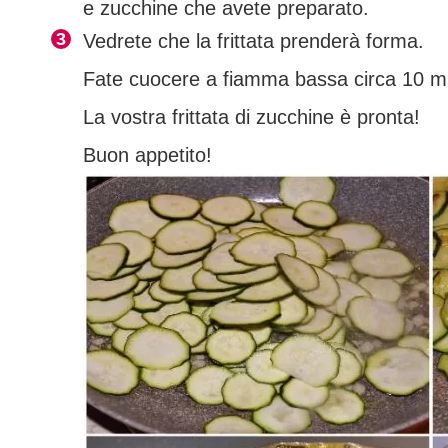
e zucchine che avete preparato.
Vedrete che la frittata prenderà forma.
Fate cuocere a fiamma bassa circa 10 min
La vostra frittata di zucchine è pronta!
Buon appetito!