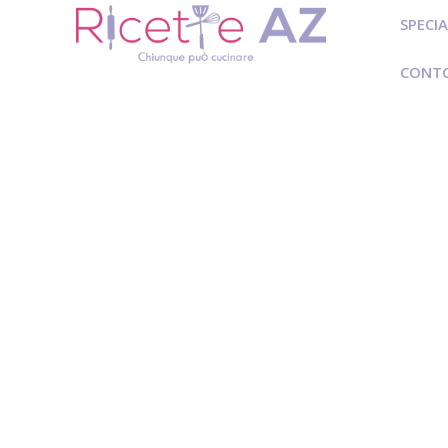
SPECIA
CONT