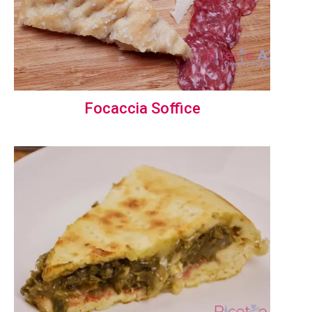
Focaccia Soffice