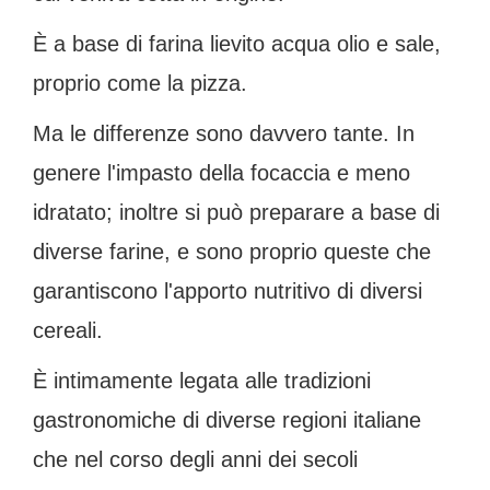
È a base di farina lievito acqua olio e sale,
proprio come la pizza.
Ma le differenze sono davvero tante. In
genere l'impasto della focaccia e meno
idratato; inoltre si può preparare a base di
diverse farine, e sono proprio queste che
garantiscono l'apporto nutritivo di diversi
cereali.
È intimamente legata alle tradizioni
gastronomiche di diverse regioni italiane
che nel corso degli anni dei secoli