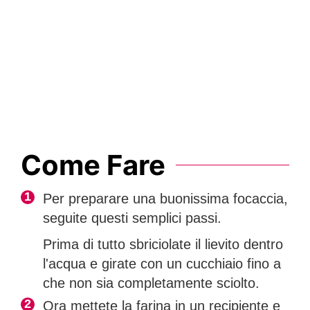
Come Fare
Per preparare una buonissima focaccia,
seguite questi semplici passi.
Prima di tutto sbriciolate il lievito dentro
l'acqua e girate con un cucchiaio fino a
che non sia completamente sciolto.
Ora mettete la farina in un recipiente e