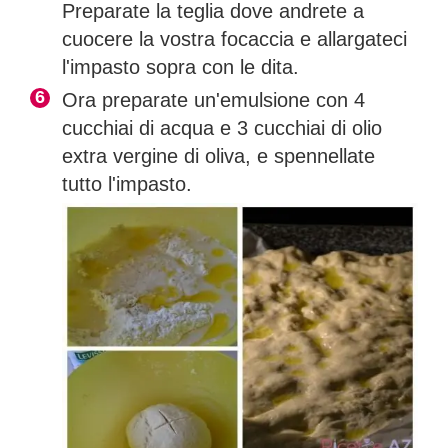
Preparate la teglia dove andrete a
cuocere la vostra focaccia e allargateci
l'impasto sopra con le dita.
Ora preparate un'emulsione con 4
cucchiai di acqua e 3 cucchiai di olio
extra vergine di oliva, e spennellate
tutto l'impasto.