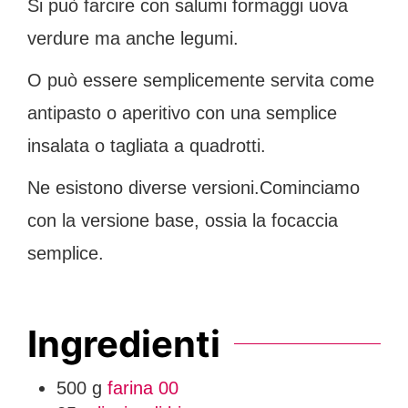
Si può farcire con salumi formaggi uova
verdure ma anche legumi.
O può essere semplicemente servita come
antipasto o aperitivo con una semplice
insalata o tagliata a quadrotti.
Ne esistono diverse versioni.Cominciamo
con la versione base, ossia la focaccia
semplice.
Ingredienti
500
g
farina 00