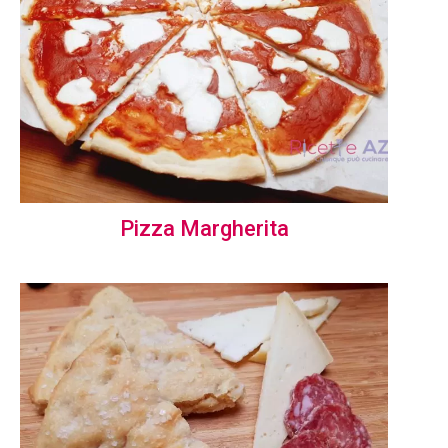
Pizza Margherita