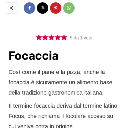
5
da 1 voto
Focaccia
Così come il pane e la pizza, anche la
focaccia è sicuramente un alimento base
della tradizione gastronomica italiana.
Il termine focaccia deriva dal termine latino
Focus, che richiama il focolare acceso su
cui veniva cotta in origine.