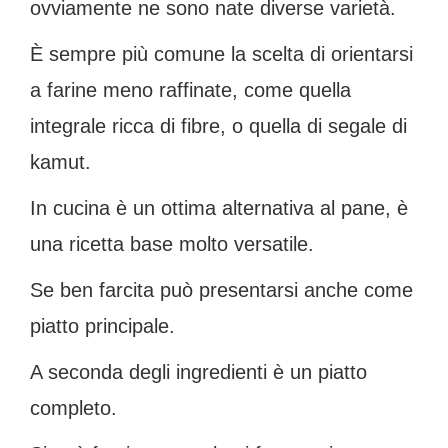
ovviamente ne sono nate diverse varietà.
È sempre più comune la scelta di orientarsi
a farine meno raffinate, come quella
integrale ricca di fibre, o quella di segale di
kamut.
In cucina è un ottima alternativa al pane, è
una ricetta base molto versatile.
Se ben farcita può presentarsi anche come
piatto principale.
A seconda degli ingredienti è un piatto
completo.