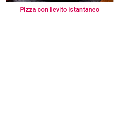
Pizza con lievito istantaneo