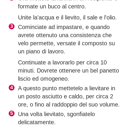
formate un buco al centro.
Unite la'acqua e il lievito, il sale e l'olio.
Cominciate ad impastare, e quando
avrete ottenuto una consistenza che
velo permette, versate il composto su
un piano di lavoro.
Continuate a lavorarlo per circa 10
minuti. Dovrete ottenere un bel panetto
liscio ed omogeneo.
A questo punto mettetelo a lievitare in
un posto asciutto e caldo, per circa 2
ore, o fino al raddoppio del suo volume.
Una volta lievitato, sgonfiatelo
delicatamente.