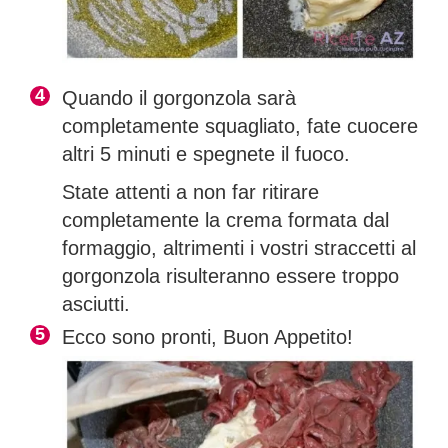
Quando il gorgonzola sarà
completamente squagliato, fate cuocere
altri 5 minuti e
spegnete il fuoco.
State attenti a non far ritirare
completamente la crema formata dal
formaggio, altrimenti i
vostri straccetti al
gorgonzola risulteranno essere troppo
asciutti.
Ecco sono pronti, Buon Appetito!