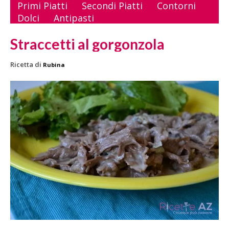
Primi Piatti
Secondi Piatti
Contorni
Dolci
Antipasti
Straccetti al gorgonzola
Ricetta di
Rubina