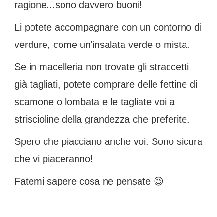
ragione...sono davvero buoni!
Li potete accompagnare con un contorno di
verdure, come un'insalata verde o mista.
Se in macelleria non trovate gli straccetti
già tagliati, potete comprare delle fettine di
scamone o lombata e le tagliate voi a
striscioline della grandezza che preferite.
Spero che piacciano anche voi. Sono sicura
che vi piaceranno!
Fatemi sapere cosa ne pensate 😉