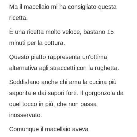
Ma il macellaio mi ha consigliato questa
ricetta.
È una ricetta molto veloce, bastano 15
minuti per la cottura.
Questo piatto rappresenta un'ottima
alternativa agli straccetti con la rughetta.
Soddisfano anche chi ama la cucina più
saporita e dai sapori forti. Il gorgonzola da
quel tocco in più, che non passa
inosservato.
Comunque il macellaio aveva