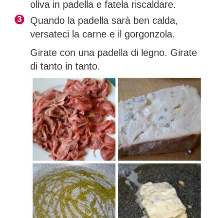
oliva in padella e fatela riscaldare.
Quando la padella sarà ben calda,
versateci la carne e il gorgonzola.
Girate con una padella di legno. Girate
di tanto in tanto.