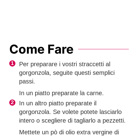
Come Fare
Per preparare i vostri straccetti al
gorgonzola, seguite questi semplici
passi.
In un piatto preparate la carne.
In un altro piatto preparate il
gorgonzola. Se volete potete lasciarlo
intero o scegliere di
tagliarlo a
pezzetti
.
Mettete un pò di olio extra vergine di