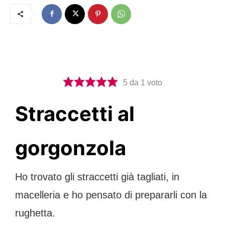
5
da 1 voto
Straccetti al
gorgonzola
Ho trovato gli straccetti già tagliati, in
macelleria e ho pensato di prepararli con la
rughetta.