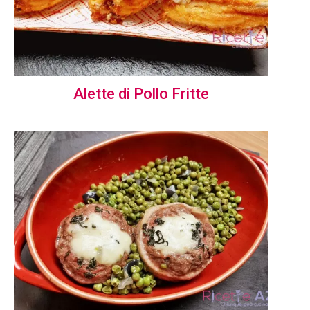
Alette di Pollo Fritte