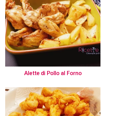
Alette di Pollo al Forno