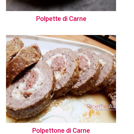
Polpette di Carne
Polpettone di Carne