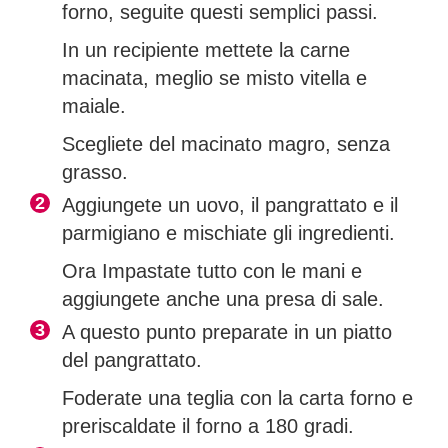
forno, seguite questi semplici passi.
In un recipiente mettete la carne
macinata, meglio se misto vitella e
maiale.
Scegliete del macinato magro, senza
grasso.
Aggiungete un uovo, il pangrattato e il
parmigiano e mischiate gli ingredienti.
Ora Impastate tutto con le mani e
aggiungete anche una presa di sale.
A questo punto preparate in un piatto
del pangrattato.
Foderate una teglia con la carta forno e
preriscaldate il forno a 180 gradi.