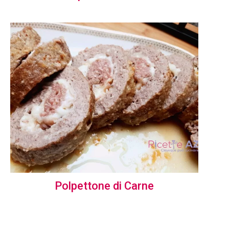
Polpettone di Carne