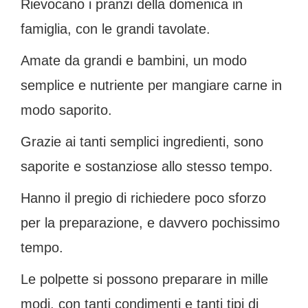
Rievocano i pranzi della domenica in
famiglia, con le grandi tavolate.
Amate da grandi e bambini, un modo
semplice e nutriente per mangiare carne in
modo saporito.
Grazie ai tanti semplici ingredienti, sono
saporite e sostanziose allo stesso tempo.
Hanno il pregio di richiedere poco sforzo
per la preparazione, e davvero pochissimo
tempo.
Le polpette si possono preparare in mille
modi, con tanti condimenti e tanti tipi di