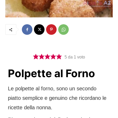
5
da 1 voto
Polpette al Forno
Le polpette al forno, sono un secondo
piatto semplice e genuino che ricordano le
ricette della nonna.