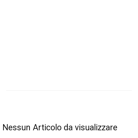
Nessun Articolo da visualizzare