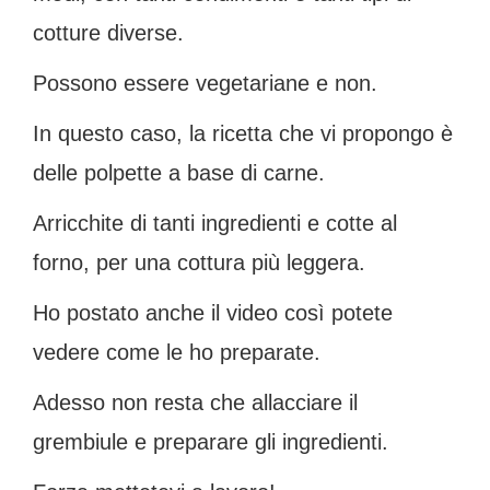
cotture diverse.
Possono essere vegetariane e non.
In questo caso, la ricetta che vi propongo è
delle polpette a base di carne.
Arricchite di tanti ingredienti e cotte al
forno, per una cottura più leggera.
Ho postato anche il video così potete
vedere come le ho preparate.
Adesso non resta che allacciare il
grembiule e preparare gli ingredienti.