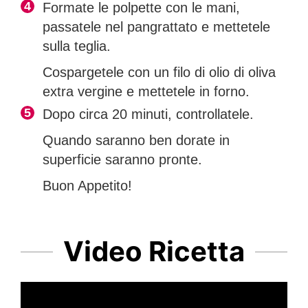
Formate le polpette con le mani,
passatele nel pangrattato e mettetele
sulla teglia.
Cospargetele con un filo di olio di oliva
extra vergine e mettetele in forno.
Dopo circa 20 minuti, controllatele.
Quando saranno ben dorate in
superficie saranno pronte.
Buon Appetito!
Video Ricetta