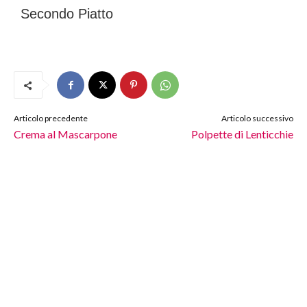
Secondo Piatto
Articolo precedente
Articolo successivo
Crema al Mascarpone
Polpette di Lenticchie