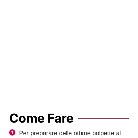
Come Fare
Per preparare delle ottime polpette al