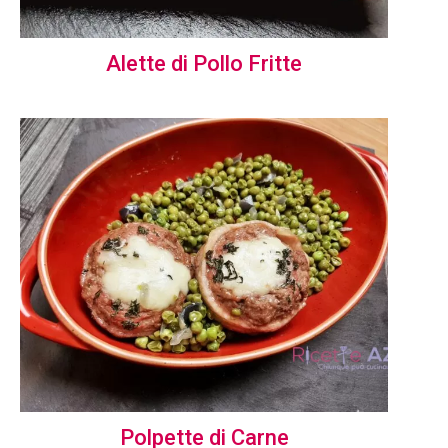
Alette di Pollo Fritte
Polpette di Carne