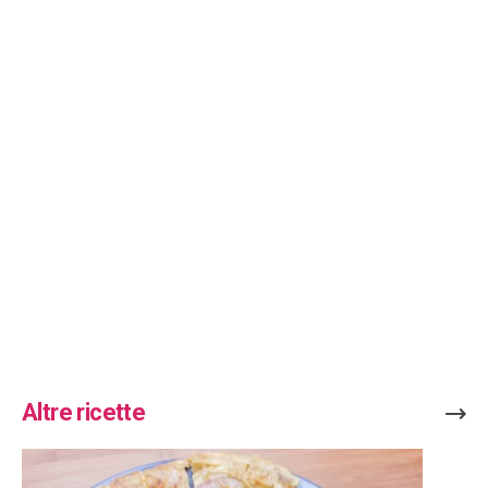
Altre ricette