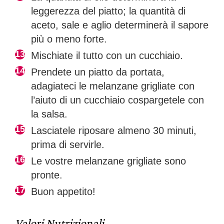
leggerezza del piatto; la quantità di
aceto, sale e aglio determinerà il sapore
più o meno forte.
Mischiate il tutto con un cucchiaio.
Prendete un piatto da portata,
adagiateci le melanzane grigliate con
l’aiuto di un cucchiaio cospargetele con
la salsa.
Lasciatele riposare almeno 30 minuti,
prima di servirle.
Le vostre melanzane grigliate sono
pronte.
Buon appetito!
Valori Nutrizionali