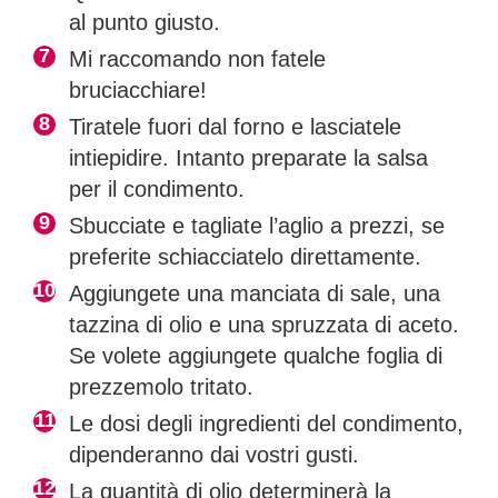
al punto giusto.
Mi raccomando non fatele
bruciacchiare!
Tiratele fuori dal forno e lasciatele
intiepidire. Intanto preparate la salsa
per il condimento.
Sbucciate e tagliate l’aglio a prezzi, se
preferite schiacciatelo direttamente.
Aggiungete una manciata di sale, una
tazzina di olio e una spruzzata di aceto.
Se volete aggiungete qualche foglia di
prezzemolo tritato.
Le dosi degli ingredienti del condimento,
dipenderanno dai vostri gusti.
La quantità di olio determinerà la