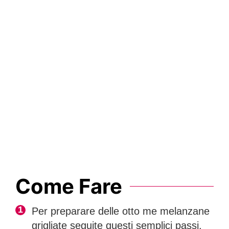
Come Fare
Per preparare delle otto me melanzane
grigliate seguite questi semplici passi.