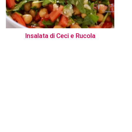
Insalata di Ceci e Rucola