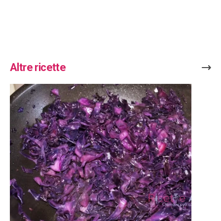
Altre ricette