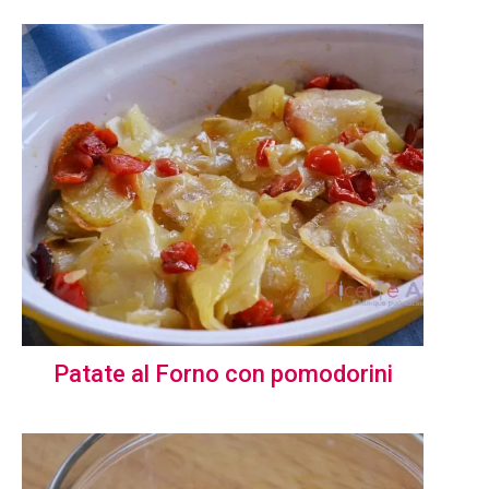
Patate al Forno con pomodorini