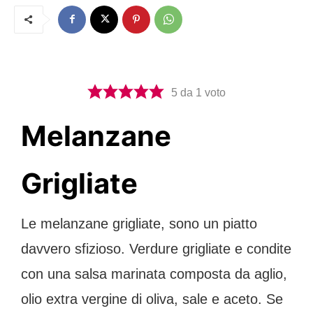
5
da 1 voto
Melanzane
Grigliate
Le melanzane grigliate, sono un piatto
davvero sfizioso. Verdure grigliate e condite
con una salsa marinata composta da aglio,
olio extra vergine di oliva, sale e aceto. Se