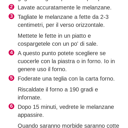
Lavate accuratamente le melanzane.
Tagliate le melanzane a fette da 2-3
centimetri, per il verso orizzontale.
Mettete le fette in un piatto e
cospargetele con un po' di sale.
A questo punto potete scegliere se
cuocerle con la piastra o in forno. Io in
genere uso il forno.
Foderate una teglia con la carta forno.
Riscaldate il forno a 190 gradi e
infornate.
Dopo 15 minuti, vedrete le melanzane
appassire.
Quando saranno morbide saranno cotte