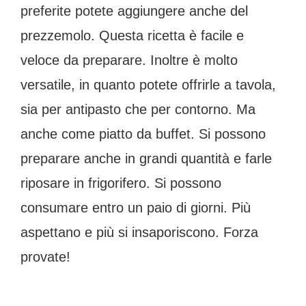
preferite potete aggiungere anche del
prezzemolo. Questa ricetta è facile e
veloce da preparare. Inoltre è molto
versatile, in quanto potete offrirle a tavola,
sia per antipasto che per contorno. Ma
anche come piatto da buffet. Si possono
preparare anche in grandi quantità e farle
riposare in frigorifero. Si possono
consumare entro un paio di giorni. Più
aspettano e più si insaporiscono. Forza
provate!