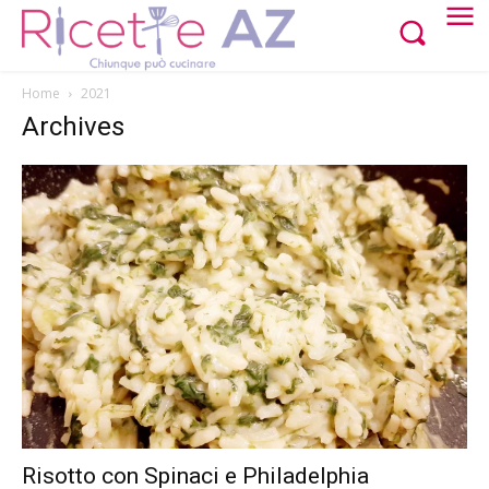
Home
2021
Archives
Risotto con Spinaci e Philadelphia