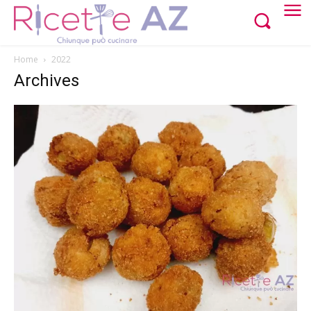
Home
2022
Archives