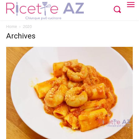
Home
2020
Archives