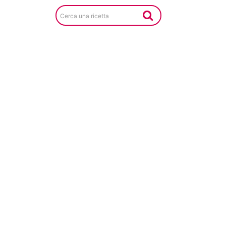
Cerca una ricetta