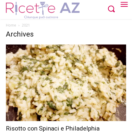
Home
2021
Archives
Risotto con Spinaci e Philadelphia